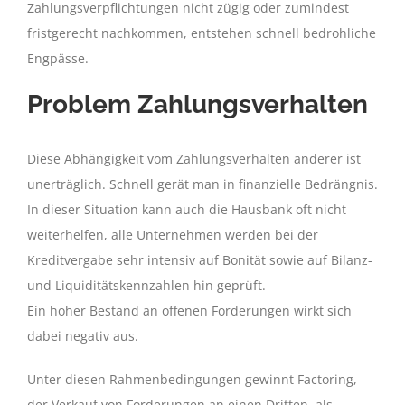
Zahlungsverpflichtungen nicht zügig oder zumindest
fristgerecht nachkommen, entstehen
schnell bedrohliche
Engpässe.
Problem Zahlungsverhalten
Diese Abhängigkeit vom Zahlungsverhalten anderer ist
unerträglich. Schnell gerät man in finanzielle Bedrängnis.
In dieser Situation kann auch die Hausbank oft nicht
weiterhelfen, alle Unternehmen werden bei der
Kreditvergabe sehr intensiv auf Bonität sowie auf Bilanz-
und Liquiditätskennzahlen hin geprüft.
Ein hoher Bestand an offenen Forderungen wirkt sich
dabei negativ aus.
Unter diesen Rahmenbedingungen gewinnt Factoring,
der Verkauf von Forderungen an einen Dritten, als