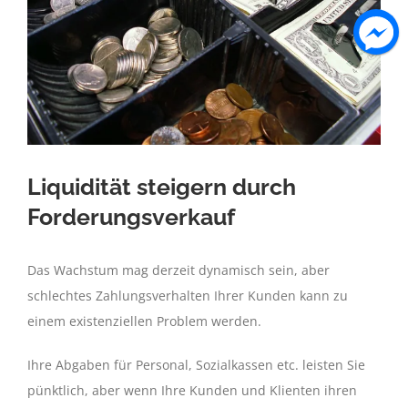
Liquidität steigern durch
Forderungsverkauf
Das Wachstum mag derzeit dynamisch sein, aber
schlechtes Zahlungsverhalten Ihrer Kunden kann zu
einem existenziellen Problem werden.
Ihre Abgaben für Personal, Sozialkassen etc. leisten Sie
pünktlich, aber wenn Ihre Kunden und Klienten ihren