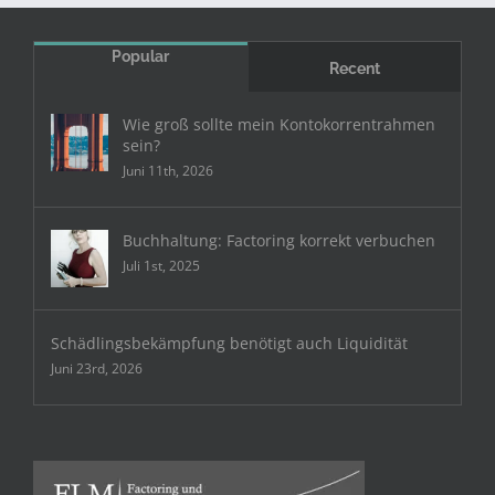
Popular
Recent
Wie groß sollte mein Kontokorrentrahmen
sein?
Juni 11th, 2026
Buchhaltung: Factoring korrekt verbuchen
Juli 1st, 2025
Schädlingsbekämpfung benötigt auch Liquidität
Juni 23rd, 2026