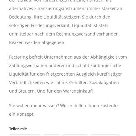
alternatives Finanzierungsinstrument immer stärker an
Bedeutung. Ihre Liquidität steigern Sie durch den
sofortigen Forderungsverkauf. Liquidität ist stets
unmittelbar nach dem Rechnungsversand vorhanden,
Risiken werden abgegeben.
Factoring befreit Unternehmen aus der Abhängigkeit vom
Zahlungsverhalten anderer und schafft kontinuierliche
Liquidität für den fristgerechten Ausgleich kurzfristiger
Verbindlichkeiten wie Löhne, Gehälter, Sozialabgaben
und Steuern. Und für den Wareneinkauf!
Sie wollen mehr wissen? Wir erstellen Ihnen kostenlos
ein Konzept.
Teilen mit: