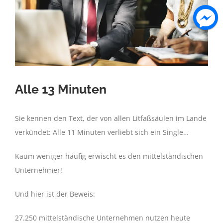
Alle 13 Minuten
Sie kennen den Text, der von allen Litfaßsäulen im Lande
verkündet: Alle 11 Minuten verliebt sich ein Single…
Kaum weniger häufig erwischt es den mittelständischen
Unternehmer!
Und hier ist der Beweis:
27.250 mittelständische Unternehmen nutzen heute