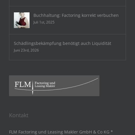
Buchhaltung: Factoring korrekt verbuchen
Juli 1st, 2025
Schädlingsbekämpfung benötigt auch Liquidität
Juni 23rd, 2026
Kontakt
FLM Factoring und Leasing Makler GmbH & Co KG *