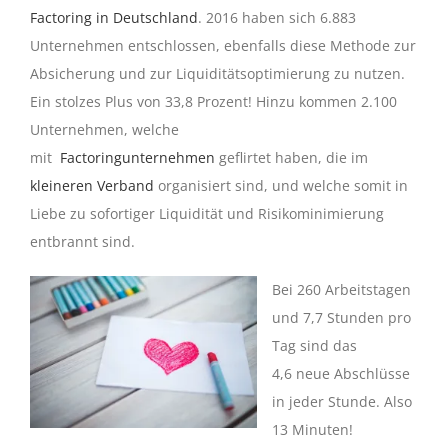
Factoring in Deutschland
. 2016 haben sich 6.883
Unternehmen entschlossen, ebenfalls diese Methode zur
Absicherung und zur Liquiditätsoptimierung zu nutzen.
Ein stolzes Plus von 33,8 Prozent! Hinzu kommen 2.100
Unternehmen, welche
mit
Factoringunternehmen
geflirtet haben, die im
kleineren Verband
organisiert sind, und welche somit in
Liebe zu sofortiger Liquidität und Risikominimierung
entbrannt sind.
Bei 260 Arbeitstagen
und 7,7 Stunden pro
Tag sind das
4,6 neue Abschlüsse
in jeder Stunde. Also
13 Minuten!