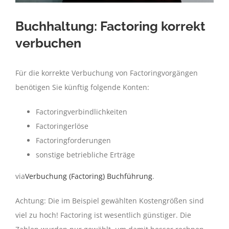
Buchhaltung: Factoring korrekt
verbuchen
Für die korrekte Verbuchung von Factoringvorgängen
benötigen Sie künftig folgende Konten:
Factoringverbindlichkeiten
Factoringerlöse
Factoringforderungen
sonstige betriebliche Erträge
via
Verbuchung (Factoring) Buchführung
.
Achtung: Die im Beispiel gewählten Kostengrößen sind
viel zu hoch! Factoring ist wesentlich günstiger. Die