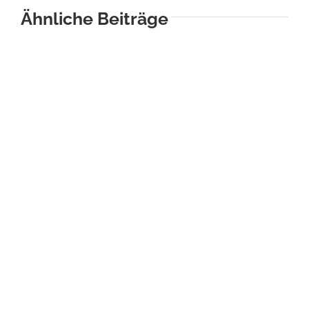
Ähnliche Beiträge