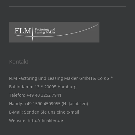
Kontakt
FLM Factoring und Leasing Makler GmbH & Co KG *
Ballindamm 13 * 20095 Hamburg
Telefon:
+49 40 3252 7941
Handy:
+49 1590 4509055 (N. Jacobsen)
E-Mail:
Senden Sie uns eine e-mail
Website:
http://flmakler.de