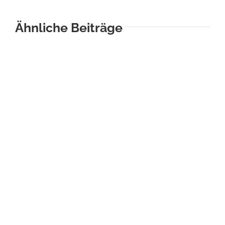
Ähnliche Beiträge