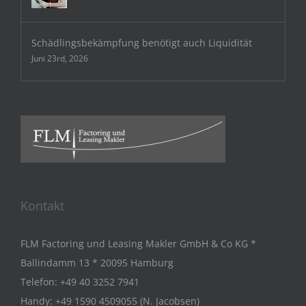
Schädlingsbekämpfung benötigt auch Liquidität
Juni 23rd, 2026
Kontakt
FLM Factoring und Leasing Makler GmbH & Co KG *
Ballindamm 13 * 20095 Hamburg
Telefon:
+49 40 3252 7941
Handy:
+49 1590 4509055 (N. Jacobsen)