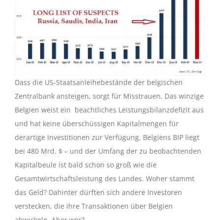
Dass die US-Staatsanleihebestände der belgischen
Zentralbank ansteigen, sorgt für Misstrauen.
Das winzige
Belgien weist ein beachtliches Leistungsbilanzdefizit aus
und hat keine überschüssigen Kapitalmengen für
derartige Investitionen zur Verfügung. Belgiens BIP liegt
bei 480 Mrd. $ – und der Umfang der zu beobachtenden
Kapitalbeule ist bald schon so groß wie die
Gesamtwirtschaftsleistung des Landes. Woher stammt
das Geld? Dahinter dürften sich andere Investoren
verstecken, die ihre Transaktionen über Belgien
abwickeln. Aber wer?