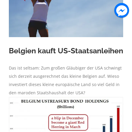
Belgien kauft US-Staatsanleihen
Das ist seltsam: Zum großen Gläubiger der USA schwingt
sich derzeit ausgerechnet das kleine Belgien auf. Wieso
investiert dieses kleine europäische Land so viel Geld in
den maroden Staatshaushalt der USA?