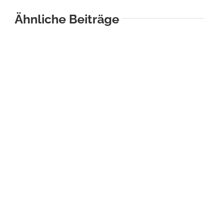
Ähnliche Beiträge