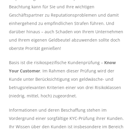
Beachtung kann für Sie und Ihre wichtigen
Geschäftspartner zu Reputationsproblemen und damit
einhergehend zu empfindlichen Strafen führen. Und
darüber hinaus – auch Schaden von Ihrem Unternehmen
und Ihrem eigenen Geldbeutel abzuwenden sollte doch
oberste Prorität genießen!
Basis ist die risikospezifische Kundenprüfung –
Know
Your Customer
. Im Rahmen dieser Prüfung wird der
Kunde unter Berücksichtigung von geldwäsche- und
betrugsrelevanten Kriterien einer von drei Risikoklassen
(niedrig, mittel, hoch) zugeordnet.
Informationen und deren Beschaffung stehen im
Vordergrund einer sorgfältige KYC-Prüfung ihrer Kunden.
Ihr Wissen über den Kunden ist insbesondere im Bereich