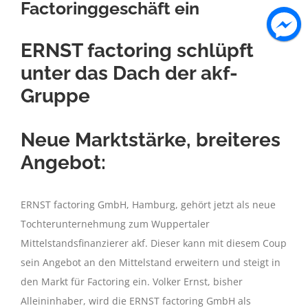
Factoringgeschäft ein
ERNST factoring schlüpft
unter das Dach der akf-
Gruppe
Neue Marktstärke, breiteres
Angebot:
ERNST factoring GmbH, Hamburg, gehört jetzt als neue
Tochterunternehmung zum Wuppertaler
Mittelstandsfinanzierer akf. Dieser kann mit diesem Coup
sein Angebot an den Mittelstand erweitern und steigt in
den Markt für Factoring ein. Volker Ernst, bisher
Alleininhaber, wird die ERNST factoring GmbH als