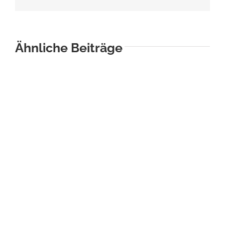
Mail
Ähnliche Beiträge