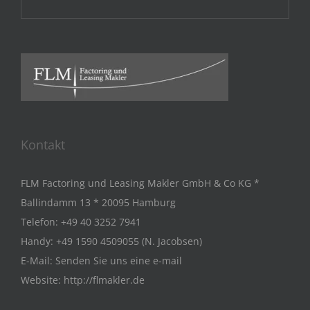
Kontakt
FLM Factoring und Leasing Makler GmbH & Co KG *
Ballindamm 13 * 20095 Hamburg
Telefon:
+49 40 3252 7941
Handy:
+49 1590 4509055 (N. Jacobsen)
E-Mail:
Senden Sie uns eine e-mail
Website:
http://flmakler.de