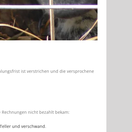
hlungsfrist ist verstrichen und die versprochene
ie Rechnungen nicht bezahlt bekam:
m Teller und verschwand
.