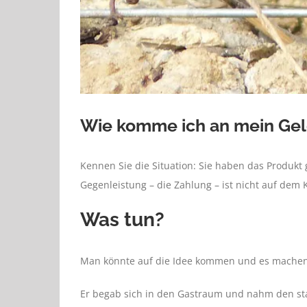
Wie komme ich an mein Ge
Kennen Sie die Situation: Sie haben das Produkt 
Gegenleistung – die Zahlung – ist nicht auf dem 
Was tun?
Man könnte auf die Idee kommen und es machen w
Er begab sich in den Gastraum und nahm den 