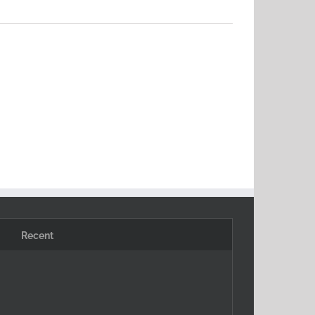
Recent