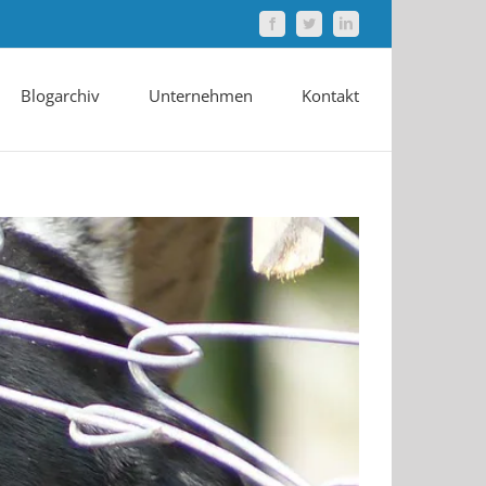
Facebook
Twitter
LinkedIn
Blogarchiv
Unternehmen
Kontakt