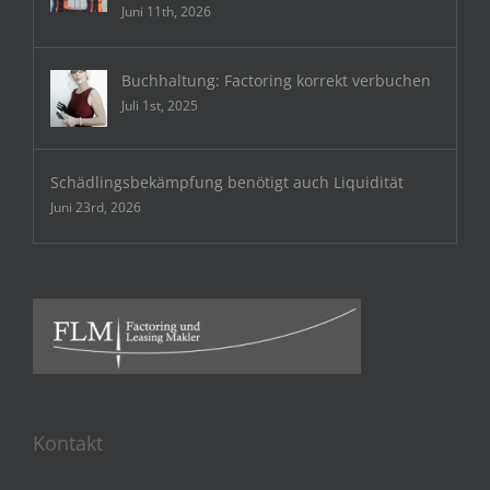
Juni 11th, 2026
Buchhaltung: Factoring korrekt verbuchen
Juli 1st, 2025
Schädlingsbekämpfung benötigt auch Liquidität
Juni 23rd, 2026
Kontakt