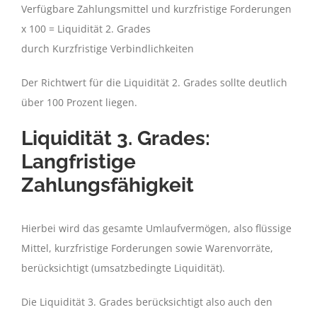
Verfügbare Zahlungsmittel und kurzfristige Forderungen
x 100 = Liquidität 2. Grades
durch Kurzfristige Verbindlichkeiten
Der Richtwert für die Liquidität 2. Grades sollte deutlich
über 100 Prozent liegen.
Liquidität 3. Grades:
Langfristige
Zahlungsfähigkeit
Hierbei wird das gesamte Umlaufvermögen, also flüssige
Mittel, kurzfristige Forderungen sowie Warenvorräte,
berücksichtigt (umsatzbedingte Liquidität).
Die Liquidität 3. Grades berücksichtigt also auch den