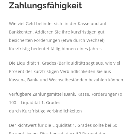
Zahlungsfähigkeit
Wie viel Geld befindet sich in der Kasse und auf
Bankkonten. Addieren Sie Ihre kurzfristigen gut
besicherten Forderungen (etwa durch Wechsel).
Kurzfristig bedeutet fällig binnen eines Jahres.
Die Liquidität 1. Grades (Barliquidität) sagt aus, wie viel
Prozent der kurzfristigen Verbindlichkeiten Sie aus
Kassen-, Bank- und Wechselbeständen bezahlen können.
Verfügbare Zahlungsmittel (Bank, Kasse, Forderungen) x
100 = Liquidität 1. Grades
durch
Kurzfristige Verbindlichkeiten
Der Richtwert für die Liquidität 1. Grades sollte bei 50
Prozent liegen. Dies besagt, dass 50 Prozent der