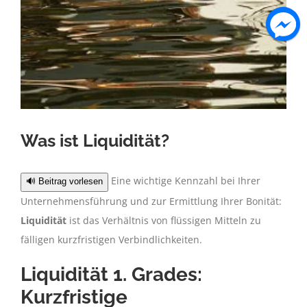
Was ist Liquidität?
Eine wichtige Kennzahl bei Ihrer
🔊 Beitrag vorlesen
Unternehmensführung und zur Ermittlung Ihrer Bonität:
Liquidität
ist das Verhältnis von flüssigen Mitteln zu
fälligen kurzfristigen Verbindlichkeiten.
Liquidität 1. Grades:
Kurzfristige