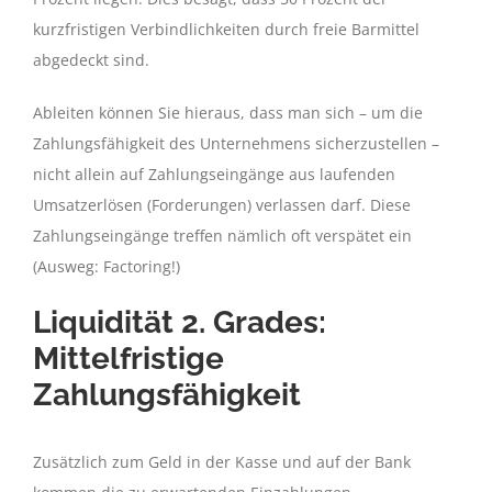
kurzfristigen Verbindlichkeiten durch freie Barmittel
abgedeckt sind.
Ableiten können Sie hieraus, dass man sich – um die
Zahlungsfähigkeit des Unternehmens sicherzustellen –
nicht allein auf Zahlungseingänge aus laufenden
Umsatzerlösen (Forderungen) verlassen darf. Diese
Zahlungseingänge treffen nämlich oft verspätet ein
(Ausweg: Factoring!)
Liquidität 2. Grades:
Mittelfristige
Zahlungsfähigkeit
Zusätzlich zum Geld in der Kasse und auf der Bank