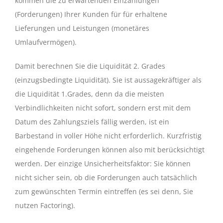
kommen die zu erwartenden Einzahlungen
(Forderungen) Ihrer Kunden für für erhaltene
Lieferungen und Leistungen (monetäres
Umlaufvermögen).
Damit berechnen Sie die Liquidität 2. Grades
(einzugsbedingte Liquidität). Sie ist aussagekräftiger als
die Liquidität 1.Grades, denn da die meisten
Verbindlichkeiten nicht sofort, sondern erst mit dem
Datum des Zahlungsziels fällig werden, ist ein
Barbestand in voller Höhe nicht erforderlich. Kurzfristig
eingehende Forderungen können also mit berücksichtigt
werden. Der einzige Unsicherheitsfaktor: Sie können
nicht sicher sein, ob die Forderungen auch tatsächlich
zum gewünschten Termin eintreffen (es sei denn, Sie
nutzen Factoring).