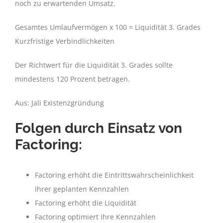
noch zu erwartenden Umsatz.
Gesamtes Umlaufvermögen x 100 = Liquidität 3. Grades
Kurzfristige Verbindlichkeiten
Der Richtwert für die Liquidität 3. Grades sollte
mindestens 120 Prozent betragen.
Aus: Jali Existenzgründung
Folgen durch Einsatz von
Factoring:
Factoring erhöht die Eintrittswahrscheinlichkeit
Ihrer geplanten Kennzahlen
Factoring erhöht die Liquidität
Factoring optimiert Ihre Kennzahlen