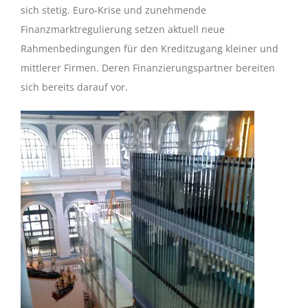
sich stetig. Euro-Krise und zunehmende
Finanzmarktregulierung setzen aktuell neue
Rahmenbedingungen für den Kreditzugang kleiner und
mittlerer Firmen. Deren Finanzierungspartner bereiten
sich bereits darauf vor.