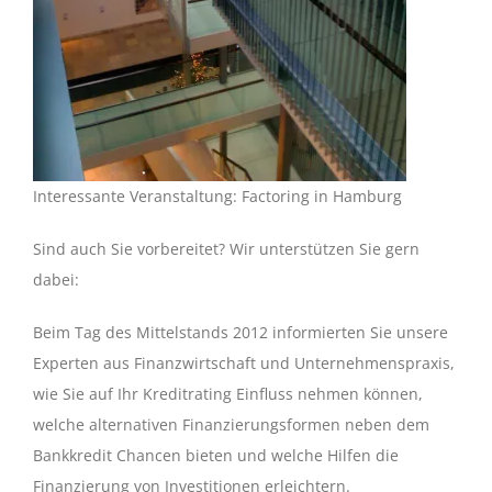
Interessante Veranstaltung: Factoring in Hamburg
Sind auch Sie vorbereitet? Wir unterstützen Sie gern
dabei:
Beim Tag des Mittelstands 2012 informierten Sie unsere
Experten aus Finanzwirtschaft und Unternehmenspraxis,
wie Sie auf Ihr Kreditrating Einfluss nehmen können,
welche alternativen Finanzierungsformen neben dem
Bankkredit Chancen bieten und welche Hilfen die
Finanzierung von Investitionen erleichtern.