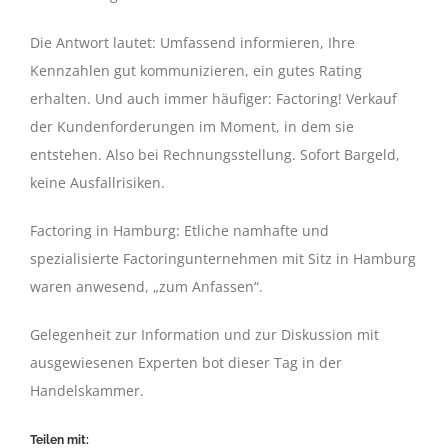
Die Antwort lautet: Umfassend informieren, Ihre
Kennzahlen gut kommunizieren, ein gutes Rating
erhalten. Und auch immer häufiger: Factoring! Verkauf
der Kundenforderungen im Moment, in dem sie
entstehen. Also bei Rechnungsstellung. Sofort Bargeld,
keine Ausfallrisiken.
Factoring in Hamburg: Etliche namhafte und
spezialisierte Factoringunternehmen mit Sitz in Hamburg
waren anwesend, „zum Anfassen“.
Gelegenheit zur Information und zur Diskussion mit
ausgewiesenen Experten bot dieser Tag in der
Handelskammer.
Teilen mit: