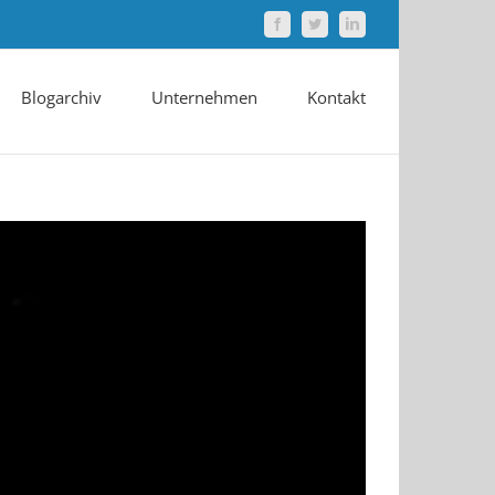
Facebook
Twitter
LinkedIn
Blogarchiv
Unternehmen
Kontakt