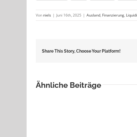
Von
niels
|
Juni 16th, 2025
|
Ausland
,
Finanzierung
,
Liquidi
Share This Story, Choose Your Platform!
Ähnliche Beiträge