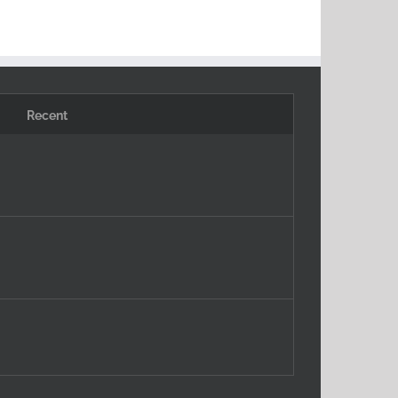
Recent