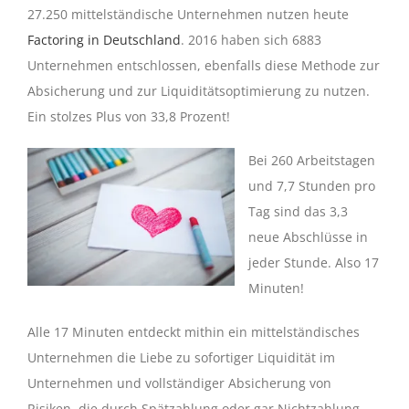
27.250 mittelständische Unternehmen nutzen heute
Factoring in Deutschland
. 2016 haben sich 6883
Unternehmen entschlossen, ebenfalls diese Methode zur
Absicherung und zur Liquiditätsoptimierung zu nutzen.
Ein stolzes Plus von 33,8 Prozent!
Bei 260 Arbeitstagen
und 7,7 Stunden pro
Tag sind das 3,3
neue Abschlüsse in
jeder Stunde. Also 17
Minuten!
Alle 17 Minuten entdeckt mithin ein mittelständisches
Unternehmen die Liebe zu sofortiger Liquidität im
Unternehmen und vollständiger Absicherung von
Risiken, die durch Spätzahlung oder gar Nichtzahlung