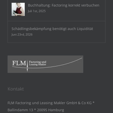
Buchhaltung: Factoring korrekt verbuchen
Juli 1st, 2025
Schädlingsbekämpfung benötigt auch Liquidität
Juni 23rd, 2026
Kontakt
FLM Factoring und Leasing Makler GmbH & Co KG *
Ballindamm 13 * 20095 Hamburg