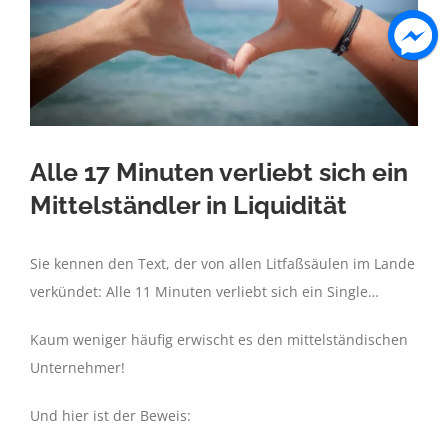
Alle 17 Minuten verliebt sich ein
Mittelständler in Liquidität
Sie kennen den Text, der von allen Litfaßsäulen im Lande
verkündet: Alle 11 Minuten verliebt sich ein Single…
Kaum weniger häufig erwischt es den mittelständischen
Unternehmer!
Und hier ist der Beweis: