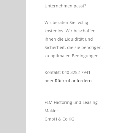
Unternehmen passt?
Wir beraten Sie, völlig
kostenlos. Wir beschaffen
Ihnen die Liquidität und
Sicherheit, die sie benötigen,
zu optimalen Bedingungen.
Kontakt: 040 3252 7941
oder
Rückruf anfordern
FLM Factoring und Leasing
Makler
GmbH & Co KG