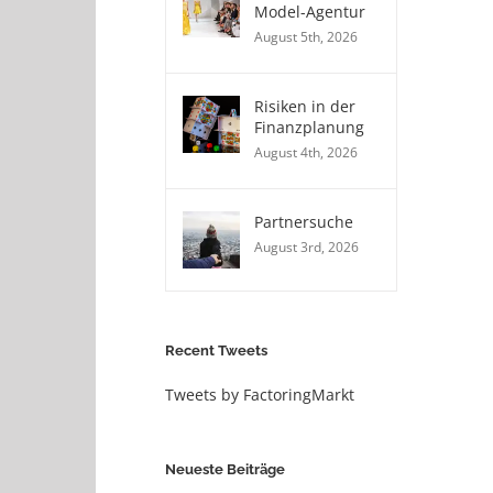
Model-Agentur
August 5th, 2026
Risiken in der
Finanzplanung
August 4th, 2026
Partnersuche
August 3rd, 2026
Recent Tweets
Tweets by FactoringMarkt
Neueste Beiträge