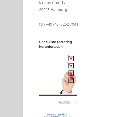
Ballindamm 13
20095 Hamburg
fon +49 (40) 3252 7941
Checkliste Factoring
herunterladen