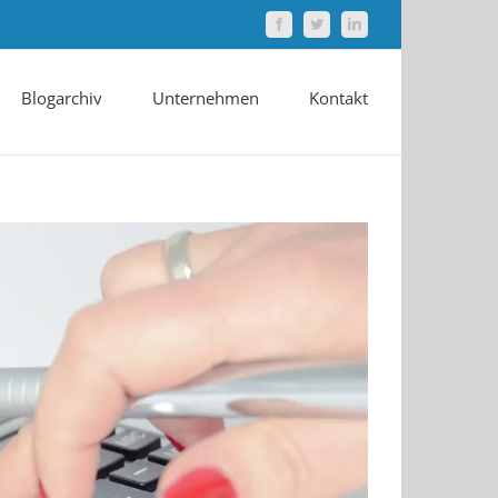
Facebook
Twitter
LinkedIn
Blogarchiv
Unternehmen
Kontakt