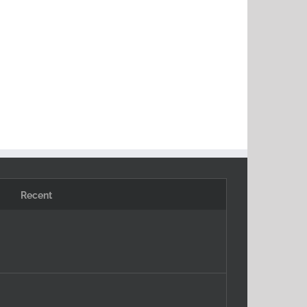
Recent