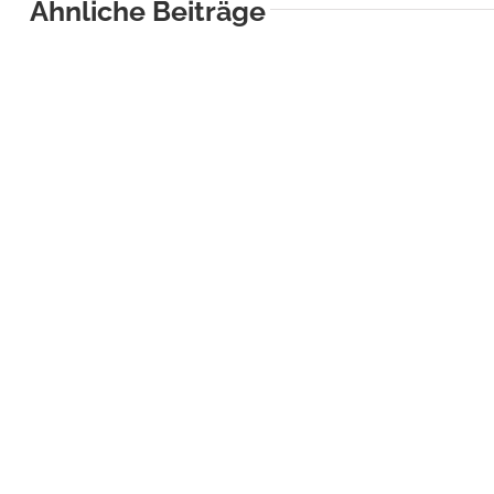
Ähnliche Beiträge