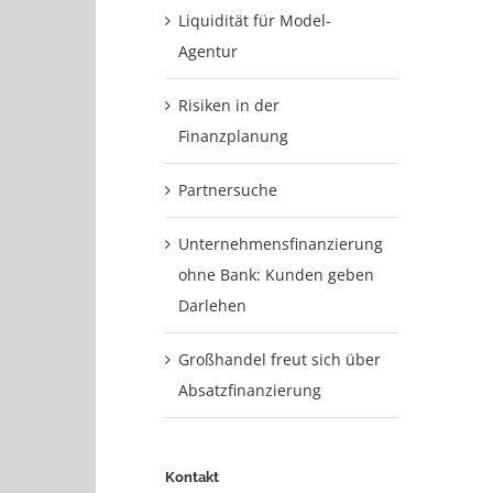
Liquidität für Model-
Agentur
Risiken in der
Finanzplanung
Partnersuche
Unternehmensfinanzierung
ohne Bank: Kunden geben
Darlehen
Großhandel freut sich über
Absatzfinanzierung
Kontakt