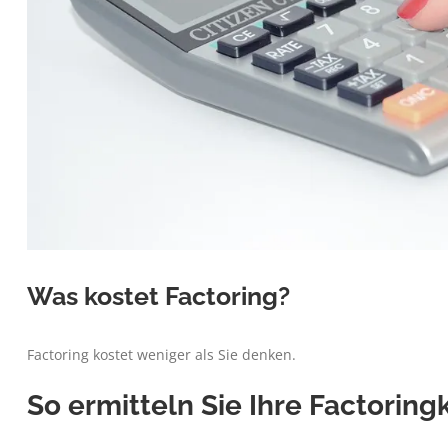
Was kostet Factoring?
Factoring kostet weniger als Sie denken.
So ermitteln Sie Ihre Factoring