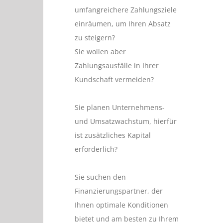
umfangreichere Zahlungsziele
einräumen, um Ihren Absatz
zu steigern?
Sie wollen aber
Zahlungsausfälle in Ihrer
Kundschaft vermeiden?
Sie planen Unternehmens-
und Umsatzwachstum, hierfür
ist zusätzliches Kapital
erforderlich?
Sie suchen den
Finanzierungspartner, der
Ihnen optimale Konditionen
bietet und am besten zu Ihrem