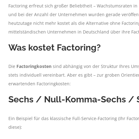
Factoring erfreut sich großer Beliebtheit – Wachstumsraten 
und bei der Anzahl der Unternehmen wurden gerade veröffentli
heutzutage nicht mehr kostet als die Alternative ohne Factorin
mittelständischen Unternehmen in Deutschland über ihre Fact
Was kostet Factoring?
Die
Factoringkosten
sind abhängig von der Struktur Ihres Um
stets individuell vereinbart. Aber es gibt – zur groben Orienti
erwartenden Factoringkosten:
Sechs / Null-Komma-Sechs / 
Ein Beispiel für das klassische Full-Service-Factoring (Ihr Fac
diese):