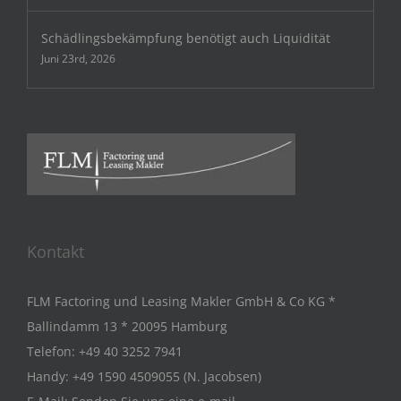
Schädlingsbekämpfung benötigt auch Liquidität
Juni 23rd, 2026
Kontakt
FLM Factoring und Leasing Makler GmbH & Co KG *
Ballindamm 13 * 20095 Hamburg
Telefon:
+49 40 3252 7941
Handy:
+49 1590 4509055 (N. Jacobsen)