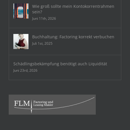
Wie groß sollte mein Kontokorrentrahmen
sein?
Juni 11th, 2026
Buchhaltung: Factoring korrekt verbuchen
Juli 1st, 2025
Schädlingsbekämpfung benötigt auch Liquidität
Juni 23rd, 2026