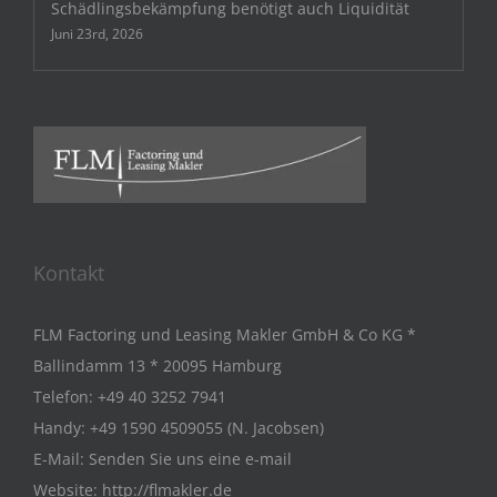
Schädlingsbekämpfung benötigt auch Liquidität
Juni 23rd, 2026
Kontakt
FLM Factoring und Leasing Makler GmbH & Co KG *
Ballindamm 13 * 20095 Hamburg
Telefon:
+49 40 3252 7941
Handy:
+49 1590 4509055 (N. Jacobsen)
E-Mail:
Senden Sie uns eine e-mail
Website:
http://flmakler.de