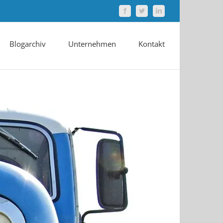
Facebook
Twitter
LinkedIn
Blogarchiv
Unternehmen
Kontakt