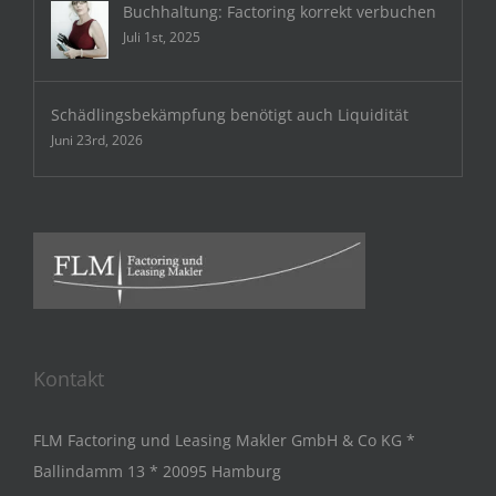
Buchhaltung: Factoring korrekt verbuchen
Juli 1st, 2025
Schädlingsbekämpfung benötigt auch Liquidität
Juni 23rd, 2026
Kontakt
FLM Factoring und Leasing Makler GmbH & Co KG *
Ballindamm 13 * 20095 Hamburg