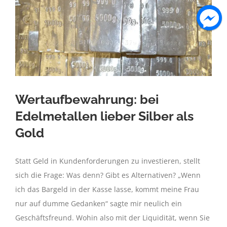
Wertaufbewahrung: bei
Edelmetallen lieber Silber als
Gold
Statt Geld in Kundenforderungen zu investieren, stellt
sich die Frage: Was denn? Gibt es Alternativen? „Wenn
ich das Bargeld in der Kasse lasse, kommt meine Frau
nur auf dumme Gedanken“ sagte mir neulich ein
Geschäftsfreund. Wohin also mit der Liquidität, wenn Sie