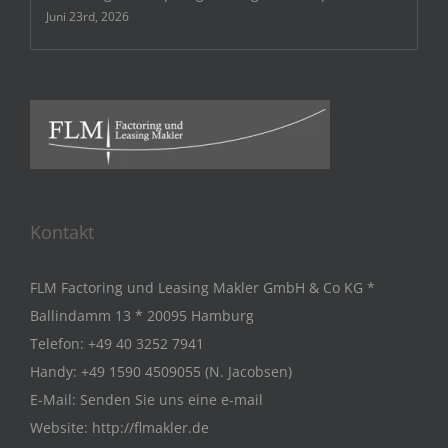
Juni 23rd, 2026
Kontakt
FLM Factoring und Leasing Makler GmbH & Co KG *
Ballindamm 13 * 20095 Hamburg
Telefon:
+49 40 3252 7941
Handy:
+49 1590 4509055 (N. Jacobsen)
E-Mail:
Senden Sie uns eine e-mail
Website:
http://flmakler.de