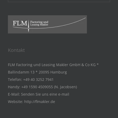
Kontakt
FLM Factoring und Leasing Makler GmbH & Co KG *
Ballindamm 13 * 20095 Hamburg
Telefon:
+49 40 3252 7941
Handy:
+49 1590 4509055 (N. Jacobsen)
E-Mail:
Senden Sie uns eine e-mail
Website:
http://flmakler.de