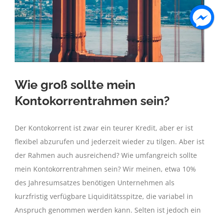
Wie groß sollte mein
Kontokorrentrahmen sein?
Der Kontokorrent ist zwar ein teurer Kredit, aber er ist
flexibel abzurufen und jederzeit wieder zu tilgen. Aber ist
der Rahmen auch ausreichend? Wie umfangreich sollte
mein Kontokorrentrahmen sein? Wir meinen, etwa 10%
des Jahresumsatzes benötigen Unternehmen als
kurzfristig verfügbare Liquiditätsspitze, die variabel in
Anspruch genommen werden kann. Selten ist jedoch ein