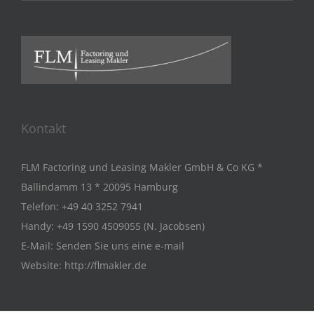
Kontakt
FLM Factoring und Leasing Makler GmbH & Co KG *
Ballindamm 13 * 20095 Hamburg
Telefon:
+49 40 3252 7941
Handy:
+49 1590 4509055 (N. Jacobsen)
E-Mail:
Senden Sie uns eine e-mail
Website:
http://flmakler.de