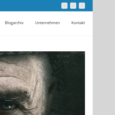
Facebook
Twitter
LinkedIn
Blogarchiv
Unternehmen
Kontakt