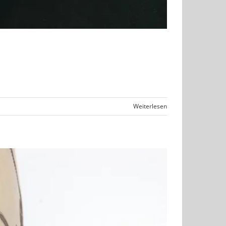
Weiterlesen