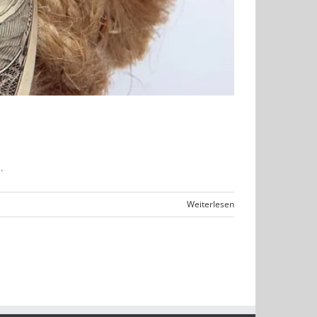
.
Weiterlesen