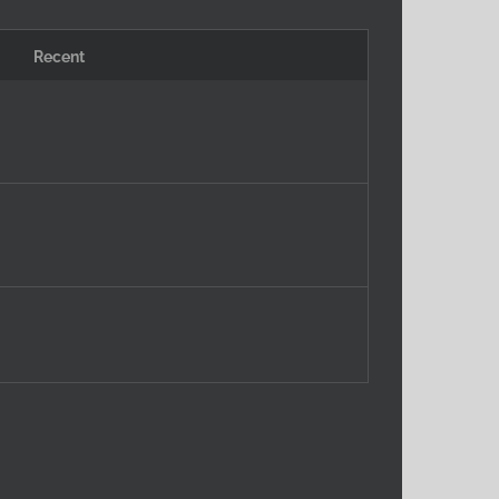
Recent