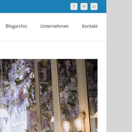
Facebook
Twitter
LinkedIn
Blogarchiv
Unternehmen
Kontakt