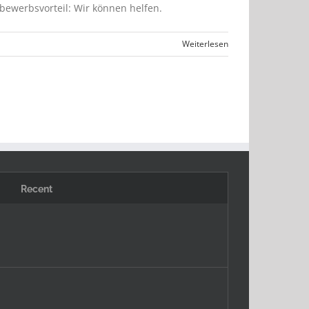
bewerbsvorteil: Wir können helfen.
Weiterlesen
Recent