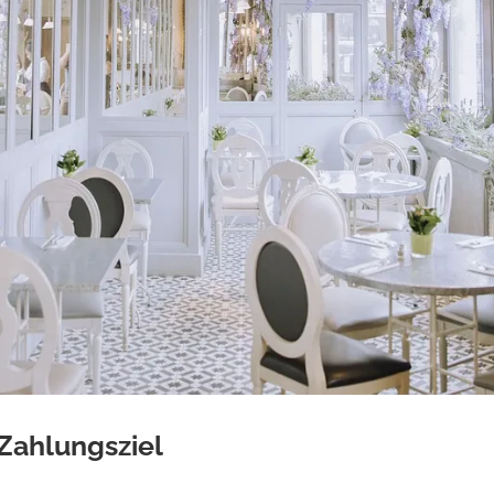
Zahlungsziel