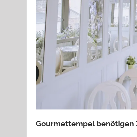
Gourmettempel benötigen 