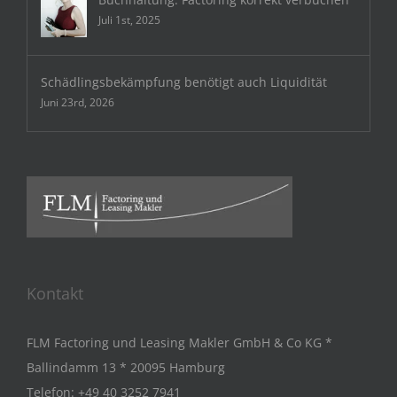
Juli 1st, 2025
Schädlingsbekämpfung benötigt auch Liquidität
Juni 23rd, 2026
Kontakt
FLM Factoring und Leasing Makler GmbH & Co KG *
Ballindamm 13 * 20095 Hamburg
Telefon:
+49 40 3252 7941