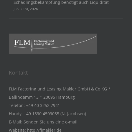
Schädlingsbekämpfung benötigt auch Liquidität
Juni 23rd, 2026
Kontakt
FLM Factoring und Leasing Makler GmbH & Co KG *
Ballindamm 13 * 20095 Hamburg
Telefon:
+49 40 3252 7941
Handy:
+49 1590 4509055 (N. Jacobsen)
E-Mail:
Senden Sie uns eine e-mail
Website:
http://flmakler.de