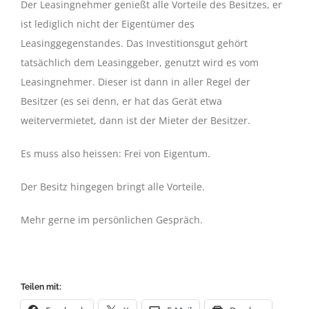
Der Leasingnehmer genießt alle Vorteile des Besitzes, er
ist lediglich nicht der Eigentümer des
Leasinggegenstandes. Das Investitionsgut gehört
tatsächlich dem Leasinggeber, genutzt wird es vom
Leasingnehmer. Dieser ist dann in aller Regel der
Besitzer (es sei denn, er hat das Gerät etwa
weitervermietet, dann ist der Mieter der Besitzer.
Es muss also heissen: Frei von Eigentum.
Der Besitz hingegen bringt alle Vorteile.
Mehr gerne im persönlichen Gespräch.
Teilen mit: