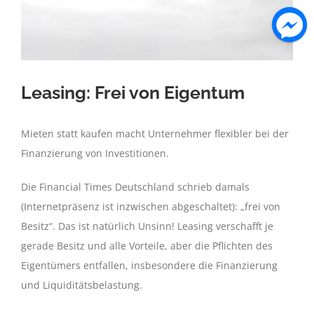
Leasing: Frei von Eigentum
Mieten statt kaufen macht Unternehmer flexibler bei der
Finanzierung von Investitionen.
Die Financial Times Deutschland schrieb damals
(Internetpräsenz ist inzwischen abgeschaltet): „frei von
Besitz“. Das ist natürlich Unsinn! Leasing verschafft je
gerade Besitz und alle Vorteile, aber die Pflichten des
Eigentümers entfallen, insbesondere die Finanzierung
und Liquiditätsbelastung.