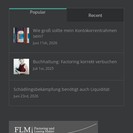
Popular
Recent
Wie groß sollte mein Kontokorrentrahmen
sein?
Juni 11th, 2026
Buchhaltung: Factoring korrekt verbuchen
Juli 1st, 2025
Schädlingsbekämpfung benötigt auch Liquidität
Juni 23rd, 2026