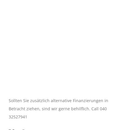
Sollten Sie zusätzlich alternative Finanzierungen in
Betracht ziehen, sind wir gerne behilflich. Call 040
32527941