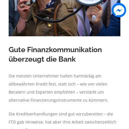
Gute Finanzkommunikation
überzeugt die Bank
Die meisten Unternehmer halten hartnäckig am
altbewährten Kredit fest, statt sich – wie von vielen
Beratern und Experten empfohlen – verstärkt um
alternative Finanzierungsinstrumente zu kümmern.
Die Kreditverhandlungen sind gut vorzubereiten – die
FTD gab Hinweise, hat aber ihre Arbeit zwischenzeitlich