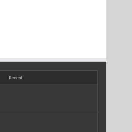
Recent