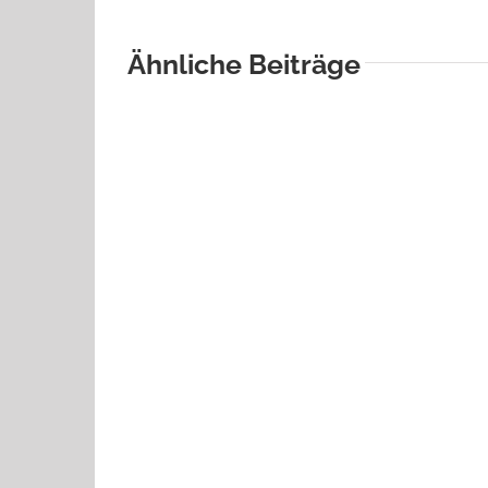
Ähnliche Beiträge