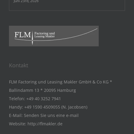
Juni 23rd, 2026
Kontakt
FLM Factoring und Leasing Makler GmbH & Co KG *
Ballindamm 13 * 20095 Hamburg
Telefon:
+49 40 3252 7941
Handy:
+49 1590 4509055 (N. Jacobsen)
E-Mail:
Senden Sie uns eine e-mail
Website:
http://flmakler.de