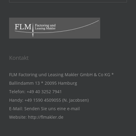
Kontakt
FLM Factoring und Leasing Makler GmbH & Co KG *
Ballindamm 13 * 20095 Hamburg
Telefon:
+49 40 3252 7941
Handy:
+49 1590 4509055 (N. Jacobsen)
E-Mail:
Senden Sie uns eine e-mail
Website:
http://flmakler.de