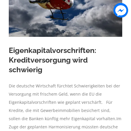
Eigenkapitalvorschriften:
Kreditversorgung wird
schwierig
Die deutsche Wirtschaft fürchtet Schwierigkeiten bei der
Versorgung mit frischem Geld, wenn die EU die
Eigenkapitalvorschriften wie geplant verschärft. Für
Kredite, die mit Gewerbeimmobilien besichert sind,
sollen die Banken künftig mehr Eigenkapital vorhalten.Im
Zuge der geplanten Harmonisierung müssten deutsche