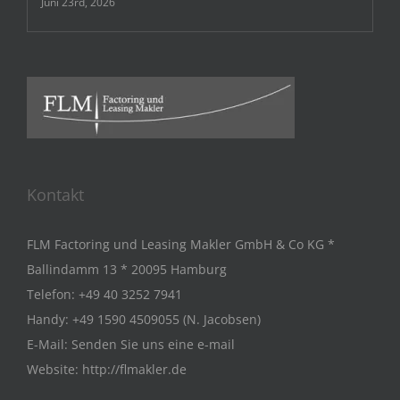
Juni 23rd, 2026
Kontakt
FLM Factoring und Leasing Makler GmbH & Co KG *
Ballindamm 13 * 20095 Hamburg
Telefon:
+49 40 3252 7941
Handy:
+49 1590 4509055 (N. Jacobsen)
E-Mail:
Senden Sie uns eine e-mail
Website:
http://flmakler.de