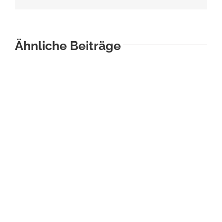
Mail
Ähnliche Beiträge