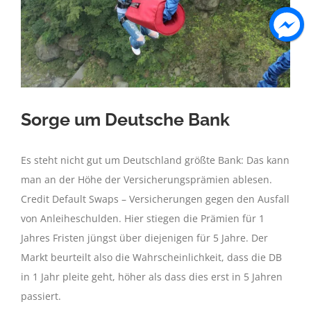
Sorge um Deutsche Bank
Es steht nicht gut um Deutschland größte Bank: Das kann
man an der Höhe der Versicherungsprämien ablesen.
Credit Default Swaps – Versicherungen gegen den Ausfall
von Anleiheschulden. Hier stiegen die Prämien für 1
Jahres Fristen jüngst über diejenigen für 5 Jahre. Der
Markt beurteilt also die Wahrscheinlichkeit, dass die DB
in 1 Jahr pleite geht, höher als dass dies erst in 5 Jahren
passiert.