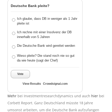
Deutsche Bank pleite?
Ich glaube, dass DB in weniger als 1 Jahr
pleite ist
Ich rechne mit einer Insolvenz der DB
innerhalb von 5 Jahren
Die Deutsche Bank wird gerettet werden
Wieso pleite? Die stand noch nie so gut
da wie heute (sagt der Chef)
Vote
View Results
Crowdsignal.com
Mehr
bei Investmentresearchdynamics und auch
hier
bei
Corbett Report. Ganz Deutschland müsste 18 Jahre
umsonst arbeiten, um die Deutsche Bank aufzufangen