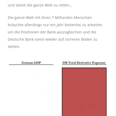
und damit die ganze Welt zu retten…
Die ganze Welt mit ihren 7 Milliarden Menschen
bräuchte allerdings nur ein Jahr kostenlos zu arbeiten,
um die Positionen der Bank auszugleichen und die
Deutsche Bank somit wieder auf sicheren Boden zu
stellen.