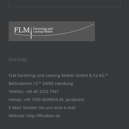
Kontakt
FLM Factoring und Leasing Makler GmbH & Co KG *
Ballindamm 13 * 20095 Hamburg
Telefon:
+49 40 3252 7941
Handy:
+49 1590 4509055 (N. Jacobsen)
E-Mail:
Senden Sie uns eine e-mail
Website:
http://flmakler.de