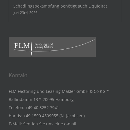
Schädlingsbekämpfung benötigt auch Liquidität
Juni 23rd, 2026
Kontakt
FLM Factoring und Leasing Makler GmbH & Co KG *
Ballindamm 13 * 20095 Hamburg
Telefon:
+49 40 3252 7941
Handy:
+49 1590 4509055 (N. Jacobsen)
E-Mail:
Senden Sie uns eine e-mail