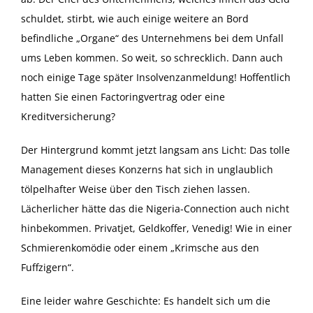
schuldet, stirbt, wie auch einige weitere an Bord
befindliche „Organe“ des Unternehmens bei dem Unfall
ums Leben kommen. So weit, so schrecklich. Dann auch
noch einige Tage später Insolvenzanmeldung! Hoffentlich
hatten Sie einen Factoringvertrag oder eine
Kreditversicherung?
Der Hintergrund kommt jetzt langsam ans Licht: Das tolle
Management dieses Konzerns hat sich in unglaublich
tölpelhafter Weise über den Tisch ziehen lassen.
Lächerlicher hätte das die Nigeria-Connection auch nicht
hinbekommen. Privatjet, Geldkoffer, Venedig! Wie in einer
Schmierenkomödie oder einem „Krimsche aus den
Fuffzigern“.
Eine leider wahre Geschichte: Es handelt sich um die