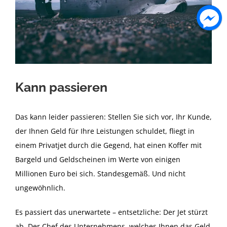
Kann passieren
Das kann leider passieren: Stellen Sie sich vor, Ihr Kunde,
der Ihnen Geld für Ihre Leistungen schuldet, fliegt in
einem Privatjet durch die Gegend, hat einen Koffer mit
Bargeld und Geldscheinen im Werte von einigen
Millionen Euro bei sich. Standesgemäß. Und nicht
ungewöhnlich.
Es passiert das unerwartete – entsetzliche: Der Jet stürzt
ab. Der Chef des Unternehmens, welches Ihnen das Geld