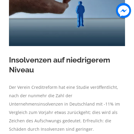
Insolvenzen auf niedrigerem
Niveau
Der Verein Creditreform hat eine Studie veröffentlicht,
nach der nunmehr die Zahl der
Unternehmensinsolvenzen in Deutschland mit -11% im
Vergleich zum Vorjahr etwas zurückgeht; dies wird als
Zeichen des Aufschwungs gedeutet. Erfreulich: die
Schäden durch Insolvenzen sind geringer.