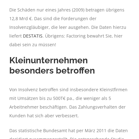
Die Schäden nur eines Jahres (2009) betragen übrigens
12,8 Mrd €. Das sind die Forderungen der
Insolvenzgläubiger, die leer ausgehen. Die Daten hierzu
liefert
DESTATIS
. Übrigens: Factoring bewahrt Sie, hier
dabei sein zu müssen!
Kleinunternehmen
besonders betroffen
Von Insolvenz betroffen sind insbesondere Kleinstfirmen
mit Umsätzen bis zu 500T€ pa., die weniger als 5
Arbeitnehmer beschäftigen. Das Zahlungsverhalten der
Kunden hat sich aber verbessert.
Das statistische Bundesamt hat per März 2011 die Daten