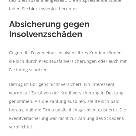
dezidiert zusammengestellt. Die entsprechende Studie
laden Sie
hier
kostenlos herunter.
Absicherung gegen
Insolvenzschäden
Gegen die Folgen einer Insolvenz Ihres Kunden können
sie sich durch Kreditausfallversicherungen oder auch mit
Factoring schützen.
Betrug ist übrigens nicht versichert: Ein Interessent
wurde auf Zuruf von der Kreditversicherung in Deckung
genommen. Als die Zahlung ausblieb, stellte sich bald
heraus, daß die Firma tatsächlich gar nicht existierte. Die
Kreditversicherung war nicht zur Zahlung des Schadens
verpflichtet.