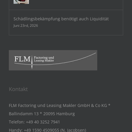
Schädlingsbekämpfung benötigt auch Liquidität
Juni 23rd, 2026
Kontakt
FLM Factoring und Leasing Makler GmbH & Co KG *
Ballindamm 13 * 20095 Hamburg
Telefon:
+49 40 3252 7941
Handy:
+49 1590 4509055 (N. Jacobsen)