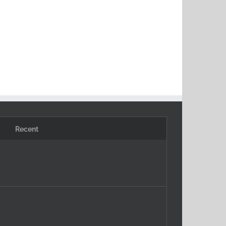
Recent