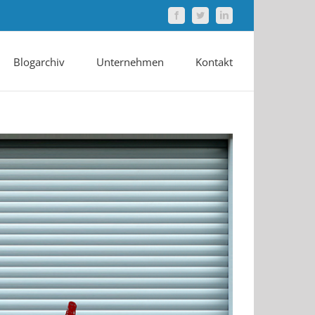
Facebook
Twitter
LinkedIn
Blogarchiv
Unternehmen
Kontakt