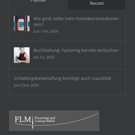
Recent
Wie groß sollte mein Kontokorrentrahmen
sein?
Juni 11th, 2026
Buchhaltung: Factoring korrekt verbuchen
Juli 1st, 2025
Schädlingsbekämpfung benötigt auch Liquidität
Juni 23rd, 2026