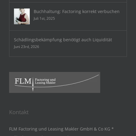
Buchhaltung: Factoring korrekt verbuchen
Juli 1st, 2025
Schädlingsbekämpfung benötigt auch Liquidität
Juni 23rd, 2026
Kontakt
FLM Factoring und Leasing Makler GmbH & Co KG *