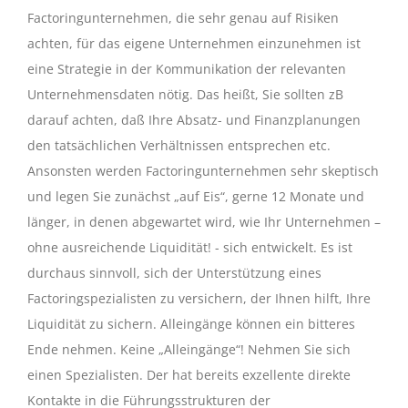
Factoringunternehmen, die sehr genau auf Risiken
achten, für das eigene Unternehmen einzunehmen ist
eine Strategie in der Kommunikation der relevanten
Unternehmensdaten nötig. Das heißt, Sie sollten zB
darauf achten, daß Ihre Absatz- und Finanzplanungen
den tatsächlichen Verhältnissen entsprechen etc.
Ansonsten werden Factoringunternehmen sehr skeptisch
und legen Sie zunächst „auf Eis“, gerne 12 Monate und
länger, in denen abgewartet wird, wie Ihr Unternehmen –
ohne ausreichende Liquidität! - sich entwickelt. Es ist
durchaus sinnvoll, sich der Unterstützung eines
Factoringspezialisten zu versichern, der Ihnen hilft, Ihre
Liquidität zu sichern. Alleingänge können ein bitteres
Ende nehmen. Keine „Alleingänge“! Nehmen Sie sich
einen Spezialisten. Der hat bereits exzellente direkte
Kontakte in die Führungsstrukturen der