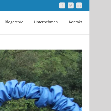
Facebook
Twitter
LinkedIn
Blogarchiv
Unternehmen
Kontakt