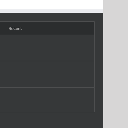
Recent