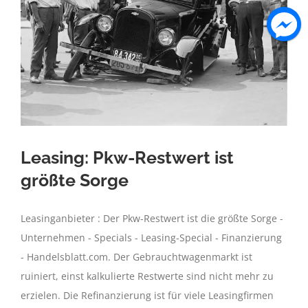
Leasing: Pkw-Restwert ist
größte Sorge
Leasinganbieter : Der Pkw-Restwert ist die größte Sorge -
Unternehmen - Specials - Leasing-Special - Finanzierung
- Handelsblatt.com. Der Gebrauchtwagenmarkt ist
ruiniert, einst kalkulierte Restwerte sind nicht mehr zu
erzielen. Die Refinanzierung ist für viele Leasingfirmen