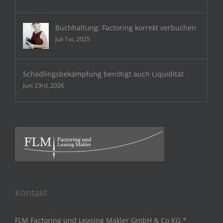
Buchhaltung: Factoring korrekt verbuchen
Juli 1st, 2025
Schädlingsbekämpfung benötigt auch Liquidität
Juni 23rd, 2026
Kontakt
FLM Factoring und Leasing Makler GmbH & Co KG *