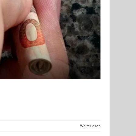
Weiterlesen