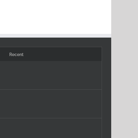
Recent