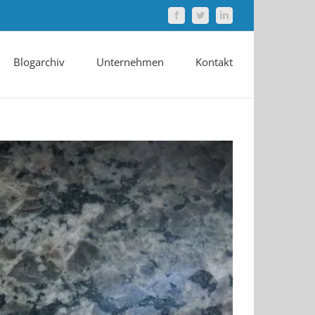
Facebook
Twitter
LinkedIn
Blogarchiv
Unternehmen
Kontakt