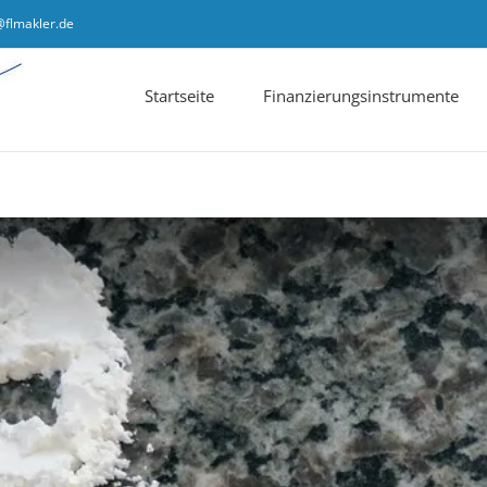
@flmakler.de
Startseite
Finanzierungsinstrumente