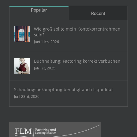
Popular
Recent
Wie groß sollte mein Kontokorrentrahmen
sein?
Juni 11th, 2026
Buchhaltung: Factoring korrekt verbuchen
Juli 1st, 2025
Schädlingsbekämpfung benötigt auch Liquidität
Juni 23rd, 2026