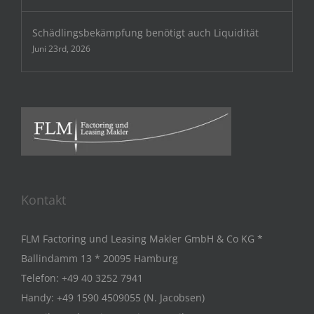
Schädlingsbekämpfung benötigt auch Liquidität
Juni 23rd, 2026
Kontakt
FLM Factoring und Leasing Makler GmbH & Co KG *
Ballindamm 13 * 20095 Hamburg
Telefon:
+49 40 3252 7941
Handy:
+49 1590 4509055 (N. Jacobsen)