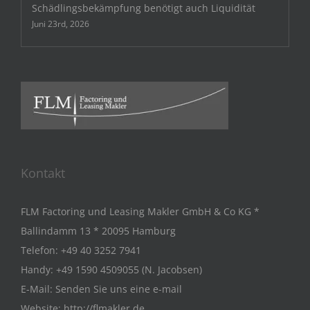
Schädlingsbekämpfung benötigt auch Liquidität
Juni 23rd, 2026
Kontakt
FLM Factoring und Leasing Makler GmbH & Co KG *
Ballindamm 13 * 20095 Hamburg
Telefon:
+49 40 3252 7941
Handy:
+49 1590 4509055 (N. Jacobsen)
E-Mail:
Senden Sie uns eine e-mail
Website:
http://flmakler.de