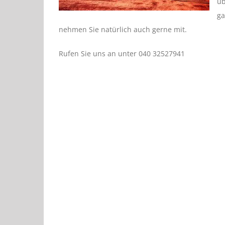
üb
ga
nehmen Sie natürlich auch gerne mit.
Rufen Sie uns an unter 040 32527941