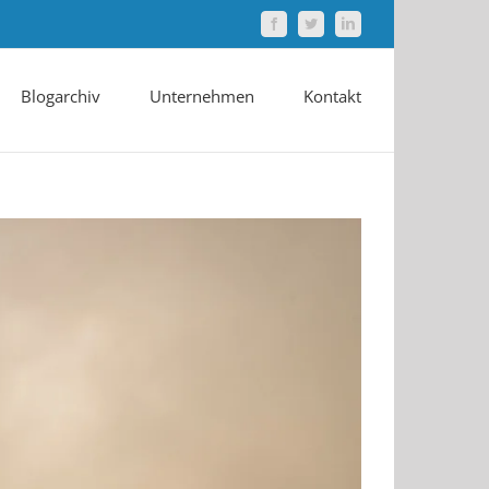
Facebook
Twitter
LinkedIn
Blogarchiv
Unternehmen
Kontakt