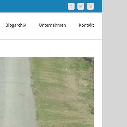
Facebook
Twitter
LinkedIn
Blogarchiv
Unternehmen
Kontakt