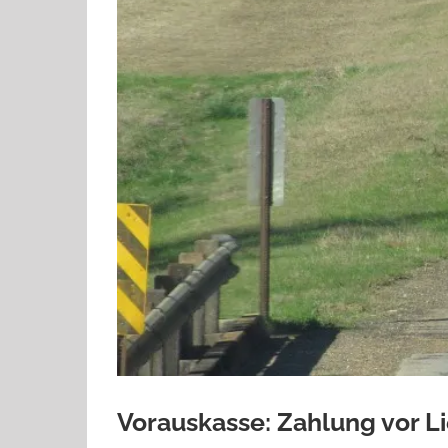
Vorauskasse: Zahlung vor L