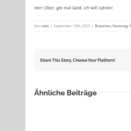
Herr Ober, gib mal Geld, ich will zahlen!
Von
niels
|
September 10th, 2025
|
Branchen
,
Factoring
,
Share This Story, Choose Your Platform!
Ähnliche Beiträge