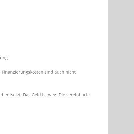
tung.
ie Finanzierungskosten sind auch nicht
entsetzt: Das Geld ist weg. Die vereinbarte