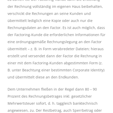
der Rechnung vollständig im eigenen Haus beibehalten,
verschickt die Rechnungen an seine Kunden und
übermittelt lediglich eine Kopie oder auch nur die
Rechnungsdaten an den Factor. Es ist auch möglich, dass
der Factoring-Kunde die erforderlichen Informationen für
eine ordnungsgemäße Rechnungslegung an den Factor
übermittelt – z. B. in Form verabredeter Dateien; hieraus
erstellt und versendet dann der Factor die Rechnung in
einer mit dem Factoring-Kunden abgestimmten Form (z.
B. unter Beachtung einer bestimmten Corporate Identity)
und übermittelt diese an den Endkunden.
Dem Unternehmen fließen in der Regel dann 80 – 90
Prozent des Rechnungsbetrages inkl. gesetzlicher
Mehrwertsteuer sofort, d. h. taggleich banktechnisch
angewiesen, zu. Der Restbetrag, auch Sperrbetrag oder