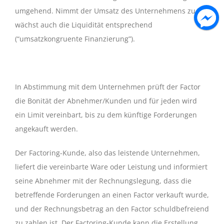
umgehend. Nimmt der Umsatz des Unternehmens zu,
wächst auch die Liquidität entsprechend
(“umsatzkongruente Finanzierung”).
In Abstimmung mit dem Unternehmen prüft der Factor
die Bonität der Abnehmer/Kunden und für jeden wird
ein Limit vereinbart, bis zu dem künftige Forderungen
angekauft werden.
Der Factoring-Kunde, also das leistende Unternehmen,
liefert die vereinbarte Ware oder Leistung und informiert
seine Abnehmer mit der Rechnungslegung, dass die
betreffende Forderungen an einen Factor verkauft wurde,
und der Rechnungsbetrag an den Factor schuldbefreiend
zu zahlen ist. Der Factoring-Kunde kann die Erstellung