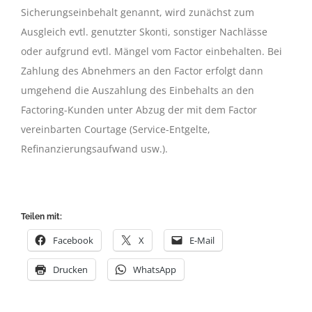
Sicherungseinbehalt genannt, wird zunächst zum
Ausgleich evtl. genutzter Skonti, sonstiger Nachlässe
oder aufgrund evtl. Mängel vom Factor einbehalten. Bei
Zahlung des Abnehmers an den Factor erfolgt dann
umgehend die Auszahlung des Einbehalts an den
Factoring-Kunden unter Abzug der mit dem Factor
vereinbarten Courtage (Service-Entgelte,
Refinanzierungsaufwand usw.).
Teilen mit:
Facebook
X
E-Mail
Drucken
WhatsApp