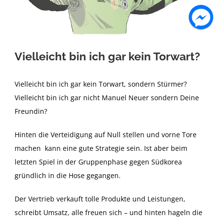
Vielleicht bin ich gar kein Torwart?
Vielleicht bin ich gar kein Torwart, sondern Stürmer?
Vielleicht bin ich gar nicht Manuel Neuer sondern Deine
Freundin?
Hinten die Verteidigung auf Null stellen und vorne Tore
machen kann eine gute Strategie sein. Ist aber beim
letzten Spiel in der Gruppenphase gegen Südkorea
gründlich in die Hose gegangen.
Der Vertrieb verkauft tolle Produkte und Leistungen,
schreibt Umsatz, alle freuen sich – und hinten hageln die