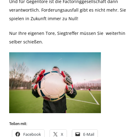
Und für Gegentore ist die Factoringgesellschaft dann
verantwortlich. Forderungsausfall gibt es nicht mehr. Sie
spielen in Zukunft immer zu Null!
Nur Ihre eigenen Tore, Siegtreffer müssen Sie weiterhin
selber schießen.
Teilen mit:
Facebook
X
E-Mail