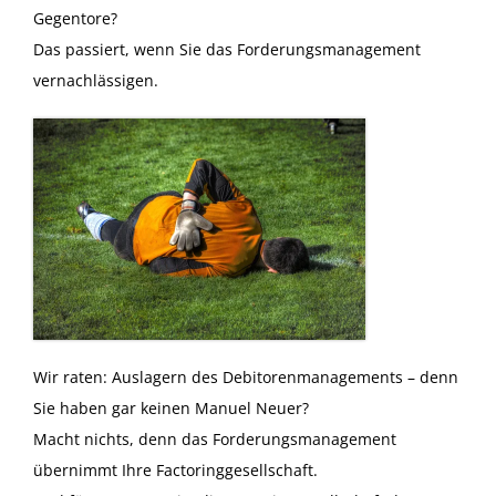
Gegentore?
Das passiert, wenn Sie das Forderungsmanagement
vernachlässigen.
Wir raten: Auslagern des Debitorenmanagements – denn
Sie haben gar keinen Manuel Neuer?
Macht nichts, denn das Forderungsmanagement
übernimmt Ihre Factoringgesellschaft.