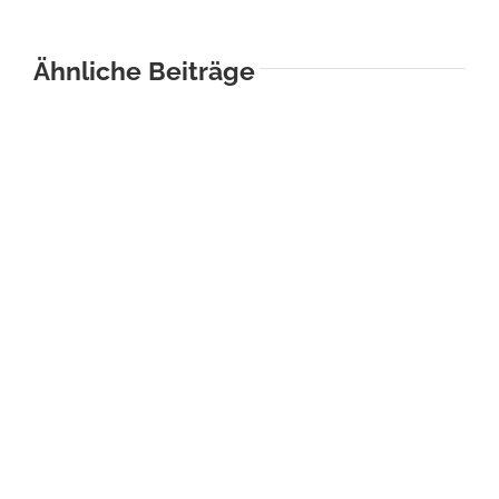
Ähnliche Beiträge