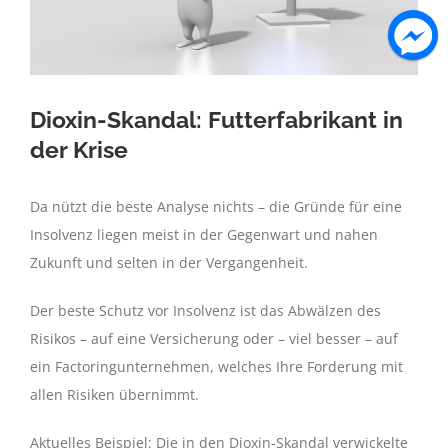
Dioxin-Skandal: Futterfabrikant in
der Krise
Da nützt die beste Analyse nichts – die Gründe für eine
Insolvenz liegen meist in der Gegenwart und nahen
Zukunft und selten in der Vergangenheit.
Der beste Schutz vor Insolvenz ist das Abwälzen des
Risikos – auf eine Versicherung oder – viel besser – auf
ein Factoringunternehmen, welches Ihre Forderung mit
allen Risiken übernimmt.
Aktuelles Beispiel: Die in den Dioxin-Skandal verwickelte