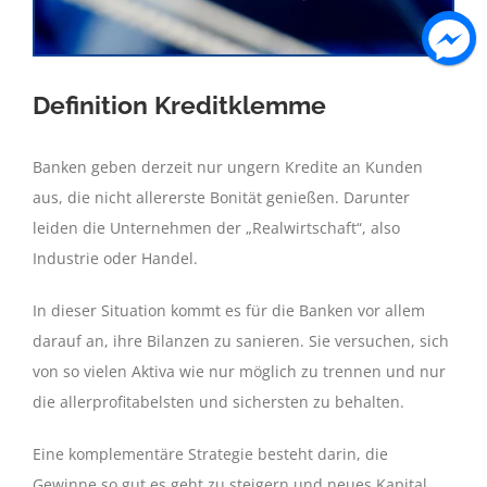
Definition Kreditklemme
Banken geben derzeit nur ungern Kredite an Kunden
aus, die nicht allererste Bonität genießen. Darunter
leiden die Unternehmen der „Realwirtschaft“, also
Industrie oder Handel.
In dieser Situation kommt es für die Banken vor allem
darauf an, ihre Bilanzen zu sanieren. Sie versuchen, sich
von so vielen Aktiva wie nur möglich zu trennen und nur
die allerprofitabelsten und sichersten zu behalten.
Eine komplementäre Strategie besteht darin, die
Gewinne so gut es geht zu steigern und neues Kapital