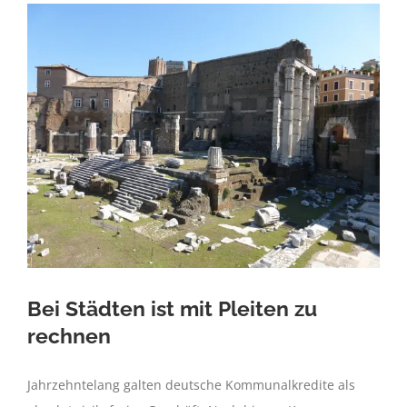
Bei Städten ist mit Pleiten zu
rechnen
Jahrzehntelang galten deutsche Kommunalkredite als