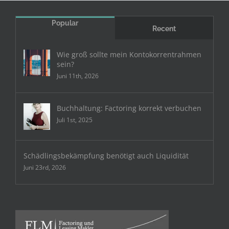
Popular
Recent
Wie groß sollte mein Kontokorrentrahmen
sein?
Juni 11th, 2026
Buchhaltung: Factoring korrekt verbuchen
Juli 1st, 2025
Schädlingsbekämpfung benötigt auch Liquidität
Juni 23rd, 2026